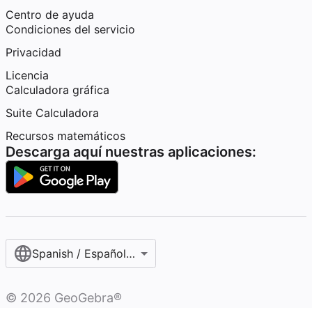
Centro de ayuda
Condiciones del servicio
Privacidad
Licencia
Calculadora gráfica
Suite Calculadora
Recursos matemáticos
Descarga aquí nuestras aplicaciones:
Spanish / Español (internacional)
©
2026
GeoGebra®