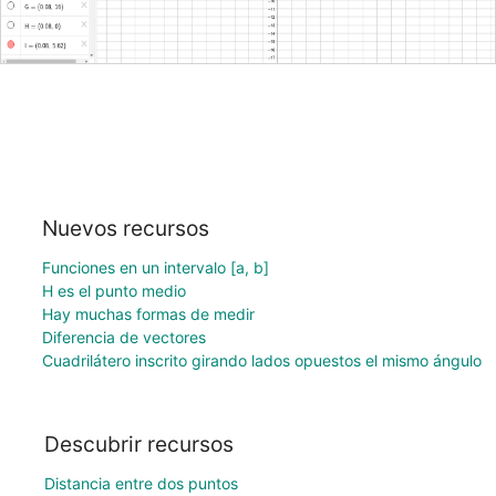
Nuevos recursos
Funciones en un intervalo [a, b]
H es el punto medio
Hay muchas formas de medir
Diferencia de vectores
Cuadrilátero inscrito girando lados opuestos el mismo ángulo
Descubrir recursos
Distancia entre dos puntos