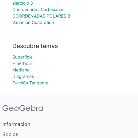
ejercicio 3
Coordenadas Cartesianas
COORDENADAS POLARES 3
Variación Cuadrática
Descubre temas
Superficie
Hipérbola
Mediana
Diagramas
Función Tangente
Información
Socios