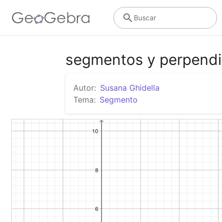
Buscar
segmentos y perpendi
Autor:
Susana Ghidella
Tema:
Segmento