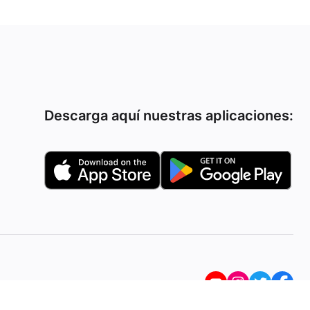
Descarga aquí nuestras aplicaciones: