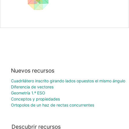
Nuevos recursos
Cuadrilátero inscrito girando lados opuestos el mismo ángulo
Diferencia de vectores
Geometría 1.º ESO
Conceptos y propiedades
Ortopolos de un haz de rectas concurrentes
Descubrir recursos