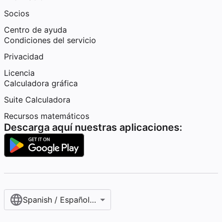
Socios
Centro de ayuda
Condiciones del servicio
Privacidad
Licencia
Calculadora gráfica
Suite Calculadora
Recursos matemáticos
Descarga aquí nuestras aplicaciones:
Spanish / Español (internacional)