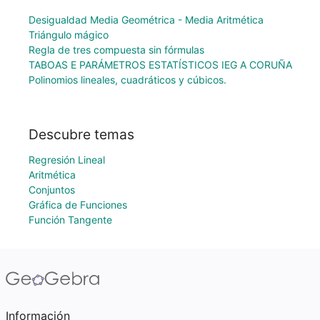
Desigualdad Media Geométrica - Media Aritmética
Triángulo mágico
Regla de tres compuesta sin fórmulas
TABOAS E PARÁMETROS ESTATÍSTICOS IEG A CORUÑA
Polinomios lineales, cuadráticos y cúbicos.
Descubre temas
Regresión Lineal
Aritmética
Conjuntos
Gráfica de Funciones
Función Tangente
Información