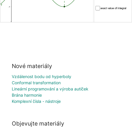
Nové materiály
Vzdálenost bodu od hyperboly
Conformal transformation
Lineární programování a výroba autíček
Brána harmonie
Komplexní čísla - nástroje
Objevujte materiály