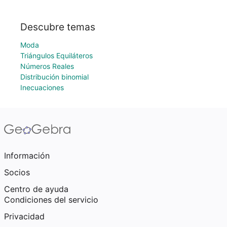
Descubre temas
Moda
Triángulos Equiláteros
Números Reales
Distribución binomial
Inecuaciones
Información
Socios
Centro de ayuda
Condiciones del servicio
Privacidad