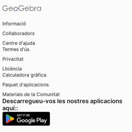
Informació
Col·laboradors
Centre d'ajuda
Termes d'ús
Privacitat
Llicència
Calculadora gràfica
Paquet d'aplicacions
Materials de la Comunitat
Descarregueu-vos les nostres aplicacions
aquí::