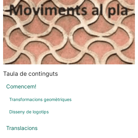
Taula de continguts
Comencem!
Transformacions geomètriques
Disseny de logotips
Translacions