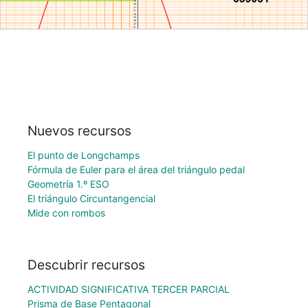
Nuevos recursos
El punto de Longchamps
Fórmula de Euler para el área del triángulo pedal
Geometría 1.º ESO
El triángulo Circuntangencial
Mide con rombos
Descubrir recursos
ACTIVIDAD SIGNIFICATIVA TERCER PARCIAL
Prisma de Base Pentagonal