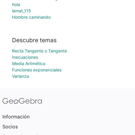
hola
lemat_115
Hombre caminando
Descubre temas
Recta Tangente o Tangente
Inecuaciones
Media Aritmética
Funciones exponenciales
Varianza
Información
Socios