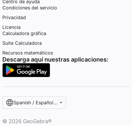
Centro de ayuda
Condiciones del servicio
Privacidad
Licencia
Calculadora gráfica
Suite Calculadora
Recursos matemáticos
Descarga aquí nuestras aplicaciones:
Spanish / Español (internacional)
©
2026
GeoGebra®