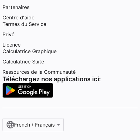
Partenaires
Centre d'aide
Termes du Service
Privé
Licence
Calculatrice Graphique
Calculatrice Suite
Ressources de la Communauté
Téléchargez nos applications ici:
French / Français‎