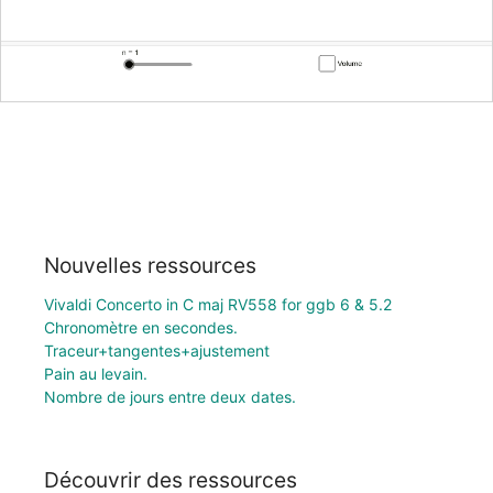
Nouvelles ressources
Vivaldi Concerto in C maj RV558 for ggb 6 & 5.2
Chronomètre en secondes.
Traceur+tangentes+ajustement
Pain au levain.
Nombre de jours entre deux dates.
Découvrir des ressources