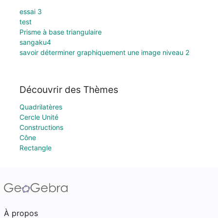
essai 3
test
Prisme à base triangulaire
sangaku4
savoir déterminer graphiquement une image niveau 2
Découvrir des Thèmes
Quadrilatères
Cercle Unité
Constructions
Cône
Rectangle
À propos