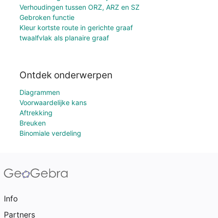
Verhoudingen tussen ORZ, ARZ en SZ
Gebroken functie
Kleur kortste route in gerichte graaf
twaalfvlak als planaire graaf
Ontdek onderwerpen
Diagrammen
Voorwaardelijke kans
Aftrekking
Breuken
Binomiale verdeling
Info
Partners