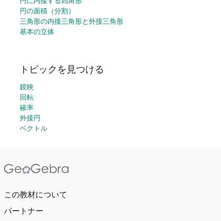
円に内接する四角形
円の面積（分割）
三角形の内接三角形と外接三角形
基本の立体
トピックを見つける
鏡映
回転
確率
外接円
ベクトル
この教材について
パートナー