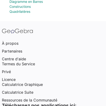
Diagramme en Barres
Constructions
Quadrilatères
À propos
Partenaires
Centre d'aide
Termes du Service
Privé
Licence
Calculatrice Graphique
Calculatrice Suite
Ressources de la Communauté
Téléchargez nos applications ici: