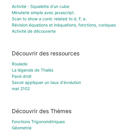
Activité - Squelette d'un cube
Minuterie simple avec javascript.
Scan to show a conic related to d, F, e.
Révision équations et inéquations, fonctions, coniques
Activité de découverte
Découvrir des ressources
Roulade
La légende de Thalès
Pavé droit
Savoir appliquer un taux d'évolution
mat 2102
Découvrir des Thèmes
Fonctions Trigonométriques
Géometrie