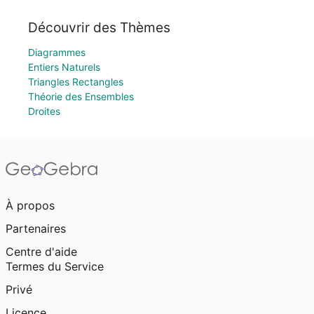
Découvrir des Thèmes
Diagrammes
Entiers Naturels
Triangles Rectangles
Théorie des Ensembles
Droites
À propos
Partenaires
Centre d'aide
Termes du Service
Privé
Licence