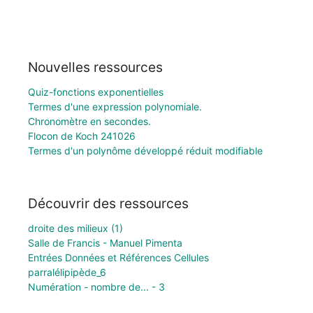
Nouvelles ressources
Quiz-fonctions exponentielles
Termes d'une expression polynomiale.
Chronomètre en secondes.
Flocon de Koch 241026
Termes d'un polynôme développé réduit modifiable
Découvrir des ressources
droite des milieux (1)
Salle de Francis - Manuel Pimenta
Entrées Données et Références Cellules
parralélipipède_6
Numération - nombre de... - 3