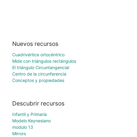
Nuevos recursos
Cuadrivértice ortocéntrico
Mide con triángulos rectángulos
El triángulo Circuntangencial
Centro de la circunferencia
Conceptos y propiedades
Descubrir recursos
Infantil y Primaria
Modelo Keynesiano
modulo 13
Mirrors