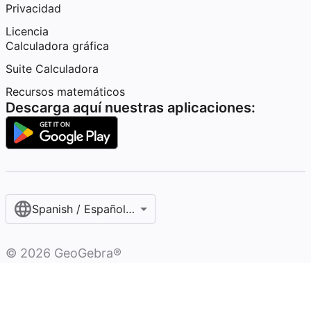
Privacidad
Licencia
Calculadora gráfica
Suite Calculadora
Recursos matemáticos
Descarga aquí nuestras aplicaciones:
Spanish / Español (internacional)
©
2026
GeoGebra®