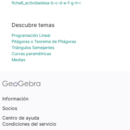
ficha6_actividadesa-b-c-d-e-f-g-h-i
Descubre temas
Programación Lineal
Pitágoras o Teorema de Pitágoras
Triángulos Semejantes
Curvas paramétricas
Medias
Información
Socios
Centro de ayuda
Condiciones del servicio