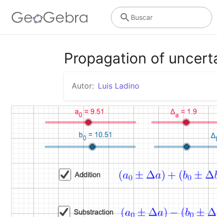
Buscar
Propagation of uncerta
Autor:
Luis Ladino