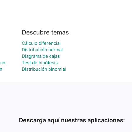
Descubre temas
Cálculo diferencial
Distribución normal
Diagrama de cajas
ico
Test de hipótesis
n
Distribución binomial
Descarga aquí nuestras aplicaciones: