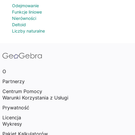
Odejmowanie
Funkcje liniowe
Nierówności
Deltoid
Liczby naturalne
O
Partnerzy
Centrum Pomocy
Warunki Korzystania z Usługi
Prywatność
Licencja
Wykresy
Pakiet Kalkulatorów