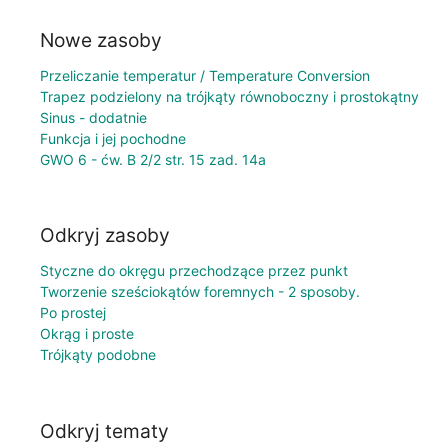
Nowe zasoby
Przeliczanie temperatur / Temperature Conversion
Trapez podzielony na trójkąty równoboczny i prostokątny
Sinus - dodatnie
Funkcja i jej pochodne
GWO 6 - ćw. B 2/2 str. 15 zad. 14a
Odkryj zasoby
Styczne do okręgu przechodzące przez punkt
Tworzenie sześciokątów foremnych - 2 sposoby.
Po prostej
Okrąg i proste
Trójkąty podobne
Odkryj tematy