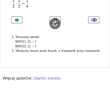
Więcej apletów: 
Ułamki zwykłe