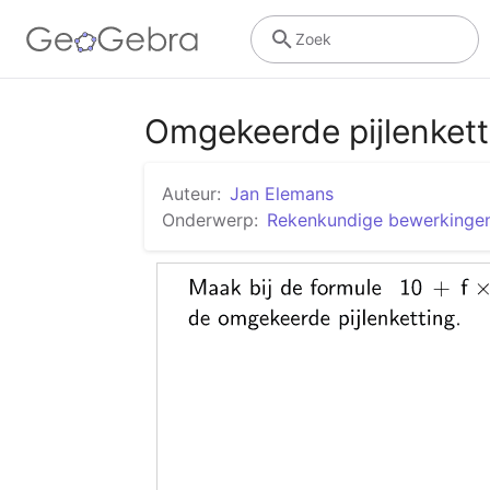
Zoek
Omgekeerde pijlenkett
Auteur:
Jan Elemans
Onderwerp:
Rekenkundige bewerkinge