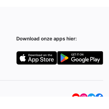
Download onze apps hier: