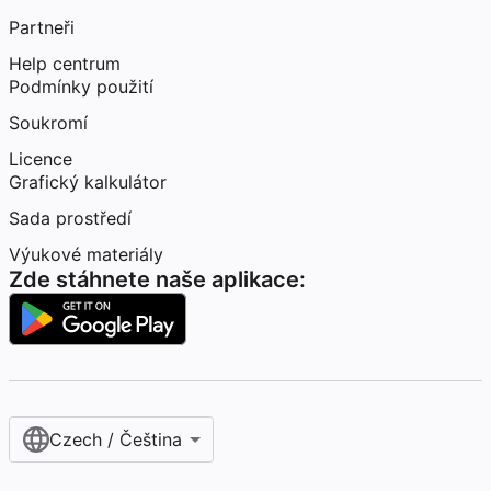
Partneři
Help centrum
Podmínky použití
Soukromí
Licence
Grafický kalkulátor
Sada prostředí
Výukové materiály
Zde stáhnete naše aplikace:
Czech / Čeština‎