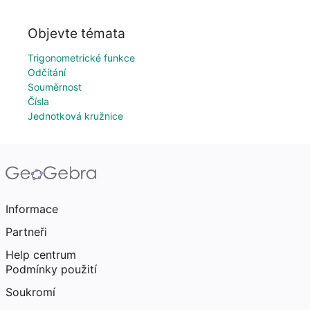
Objevte témata
Trigonometrické funkce
Odčítání
Souměrnost
Čísla
Jednotková kružnice
Informace
Partneři
Help centrum
Podmínky použití
Soukromí