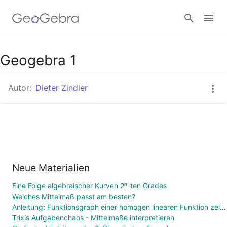
Geogebra 1
Anmelden
Autor:
Dieter Zindler
Neue Materialien
Eine Folge algebraischer Kurven 2ⁿ-ten Grades
Welches Mittelmaß passt am besten?
Anleitung: Funktionsgraph einer homogen linearen Funktion zeichnen
Trixis Aufgabenchaos - Mittelmaße interpretieren