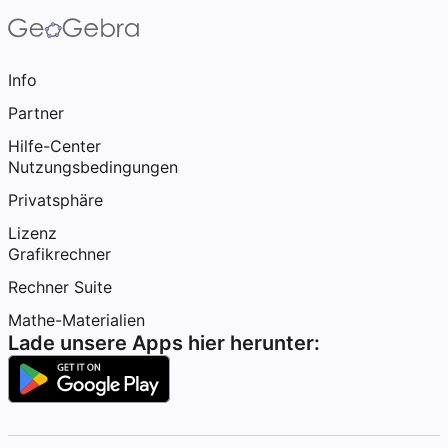
Info
Partner
Hilfe-Center
Nutzungsbedingungen
Privatsphäre
Lizenz
Grafikrechner
Rechner Suite
Mathe-Materialien
Lade unsere Apps hier herunter: