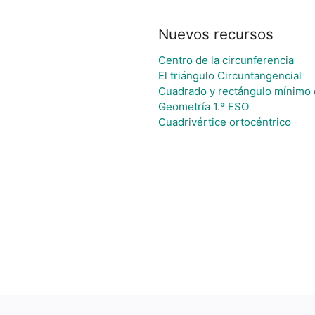
Nuevos recursos
Centro de la circunferencia
El triángulo Circuntangencial
Cuadrado y rectángulo mínimo 
Geometría 1.º ESO
Cuadrivértice ortocéntrico