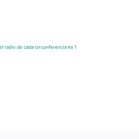
 el radio de cada circunferencia es 1