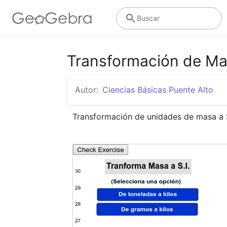
Buscar
Transformación de Mas
Autor:
Ciencias Básicas Puente Alto
Transformación de unidades de masa a S