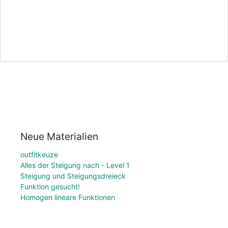
Neue Materialien
outfitkeuze
Alles der Steigung nach - Level 1
Steigung und Steigungsdreieck
Funktion gesucht!
Homogen lineare Funktionen