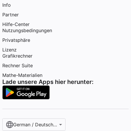
Info
Partner
Hilfe-Center
Nutzungsbedingungen
Privatsphäre
Lizenz
Grafikrechner
Rechner Suite
Mathe-Materialien
Lade unsere Apps hier herunter:
German / Deutsch (Österreich)‎