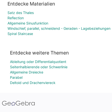
Entdecke Materialien
Satz des Thales
Reflection
Allgemeine Sinusfunktion
Windschief, parallel, schneidend - Geraden - Lagebeziehungen
Spiral Staircase
Entdecke weitere Themen
Ableitung oder Differentialquotient
Seitenhalbierende oder Schwerlinie
Allgemeine Dreiecke
Parabel
Deltoid und Drachenviereck