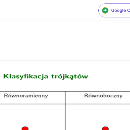
Google 