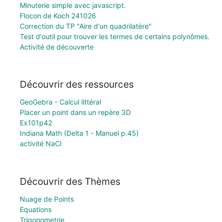
Minuterie simple avec javascript.
Flocon de Koch 241026
Correction du TP "Aire d'un quadrilatère"
Test d'outil pour trouver les termes de certains polynômes.
Activité de découverte
Découvrir des ressources
GeoGebra - Calcul littéral
Placer un point dans un repère 3D
Ex101p42
Indiana Math (Delta 1 - Manuel p.45)
activité NaCl
Découvrir des Thèmes
Nuage de Points
Equations
Trigonometrie