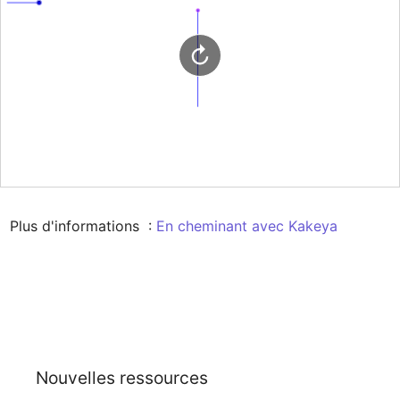
Plus d'informations  : 
En cheminant avec Kakeya 
Nouvelles ressources