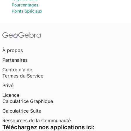
Pourcentages
Points Spéciaux
À propos
Partenaires
Centre d'aide
Termes du Service
Privé
Licence
Calculatrice Graphique
Calculatrice Suite
Ressources de la Communauté
Téléchargez nos applications ici: