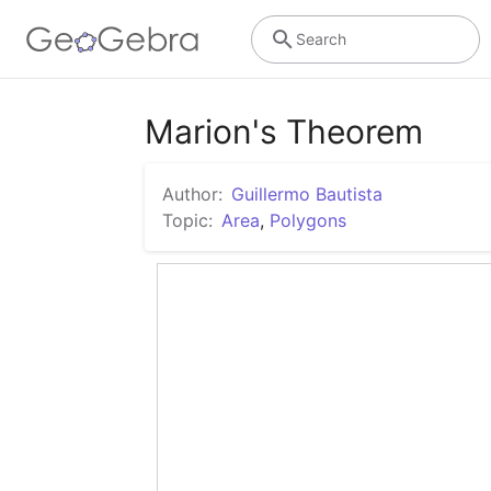
Search
Marion's Theorem
Author:
Guillermo Bautista
Topic:
Area
,
Polygons