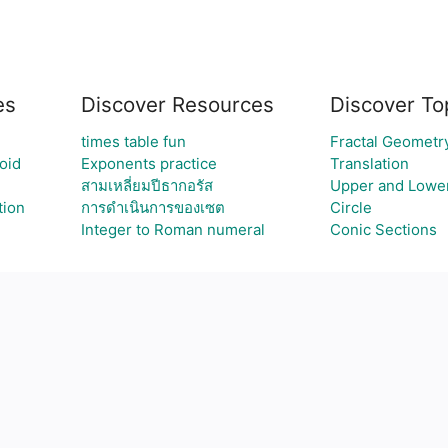
es
Discover Resources
Discover To
times table fun
Fractal Geometr
oid
Exponents practice
Translation
สามเหลี่ยมปีธากอรัส
Upper and Lowe
tion
การดำเนินการของเซต
Circle
Integer to Roman numeral
Conic Sections