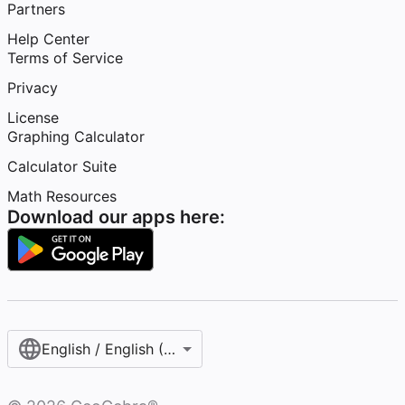
Partners
Help Center
Terms of Service
Privacy
License
Graphing Calculator
Calculator Suite
Math Resources
Download our apps here:
English / English (United States)